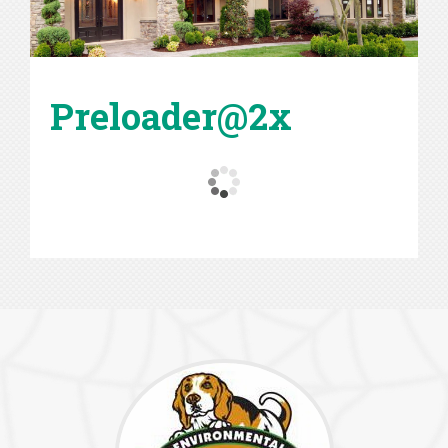
Preloader@2x